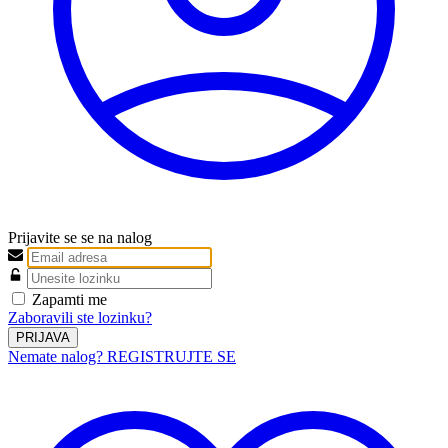
Prijavite se se na nalog
Zapamti me
Zaboravili ste lozinku?
PRIJAVA
Nemate nalog? REGISTRUJTE SE