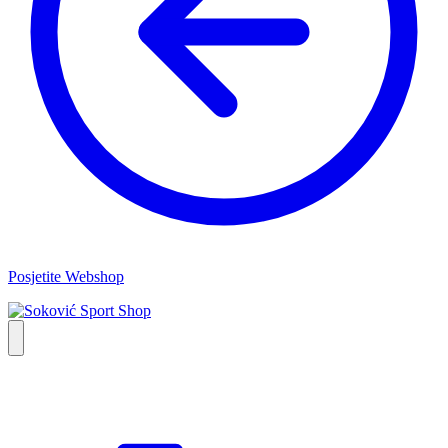
Posjetite Webshop