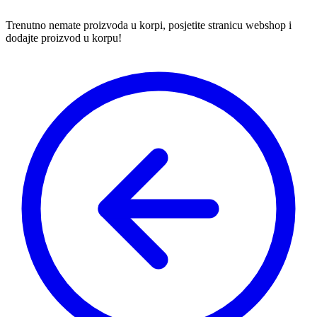
Trenutno nemate proizvoda u korpi, posjetite stranicu webshop i
dodajte proizvod u korpu!