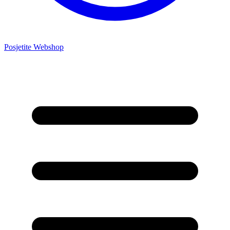
Posjetite Webshop