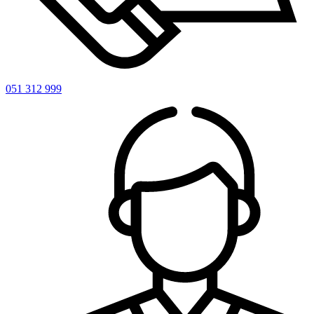
051 312 999