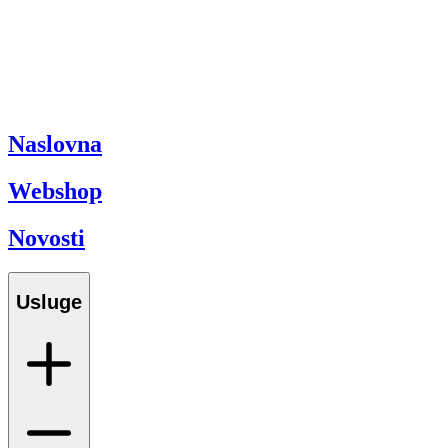
Naslovna
Webshop
Novosti
Usluge