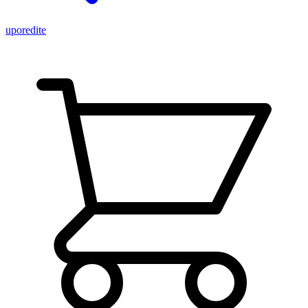
uporedite