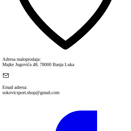
Adresa maloprodaja:
Majke Jugovića 48, 78000 Banja Luka
Email adresa:
sokovicsport.shop@gmail.com