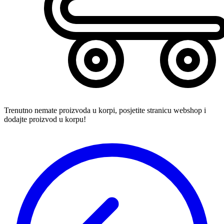
Trenutno nemate proizvoda u korpi, posjetite stranicu webshop i
dodajte proizvod u korpu!