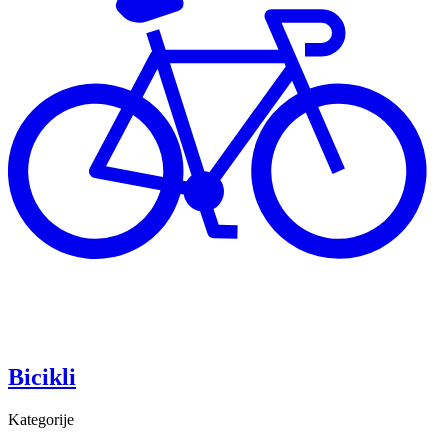
Bicikli
Kategorije