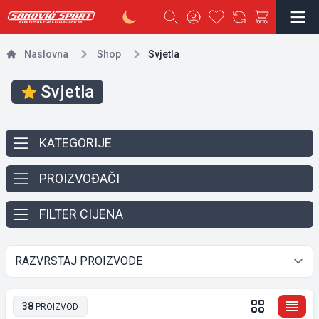
Naslovna
Shop
Svjetla
Svjetla
KATEGORIJE
PROIZVOĐAČI
FILTER CIJENA
38
PROIZVOD