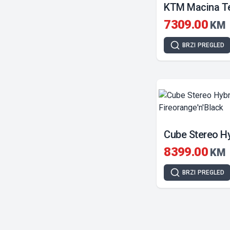
KTM Macina T
7309.00
KM
BRZI
PREGLED
8399.00
KM
BRZI
PREGLED