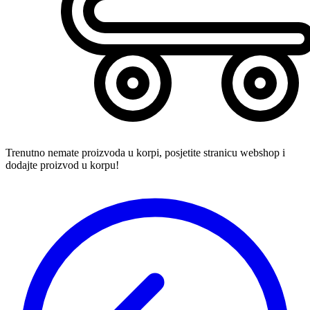
Trenutno nemate proizvoda u korpi, posjetite stranicu webshop i
dodajte proizvod u korpu!