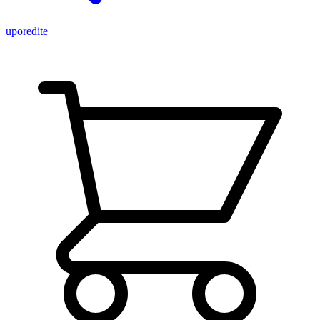
uporedite