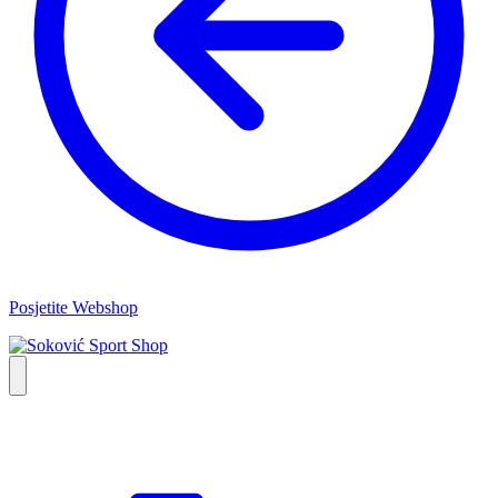
Posjetite Webshop