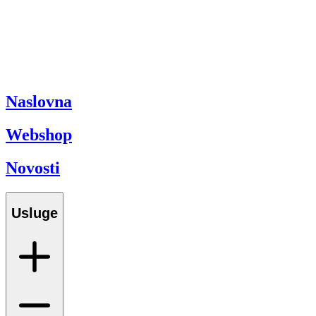
Naslovna
Webshop
Novosti
Usluge