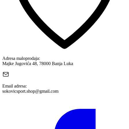
Adresa maloprodaja:
Majke Jugovića 48, 78000 Banja Luka
Email adresa:
sokovicsport.shop@gmail.com