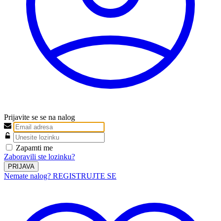
Prijavite se se na nalog
Zapamti me
Zaboravili ste lozinku?
PRIJAVA
Nemate nalog? REGISTRUJTE SE