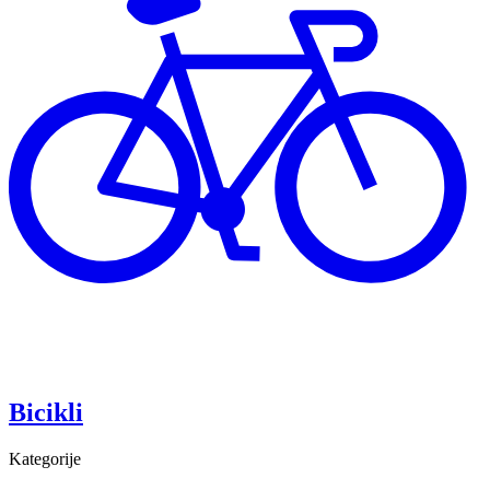
Bicikli
Kategorije