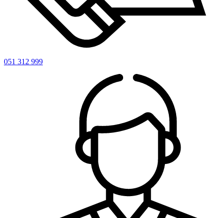
051 312 999