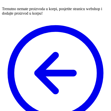
Trenutno nemate proizvoda u korpi, posjetite stranicu webshop i
dodajte proizvod u korpu!