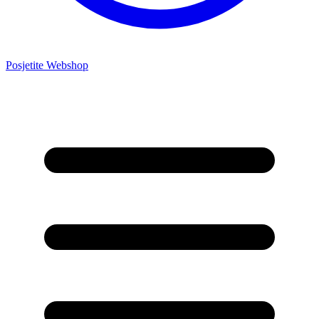
Posjetite Webshop