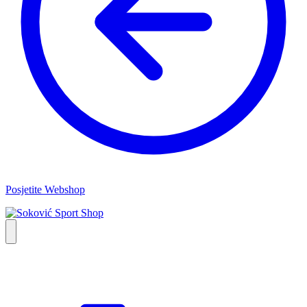
Posjetite Webshop