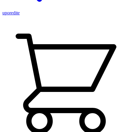
uporedite