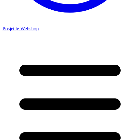
Posjetite Webshop