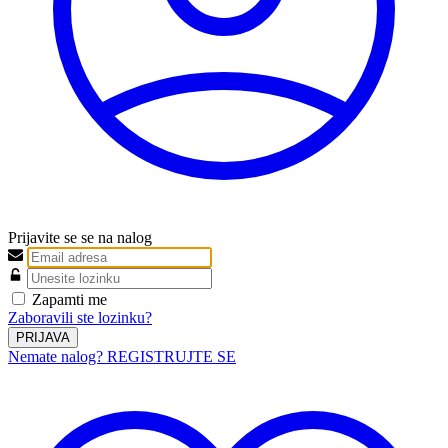
Prijavite se se na nalog
Zapamti me
Zaboravili ste lozinku?
PRIJAVA
Nemate nalog? REGISTRUJTE SE