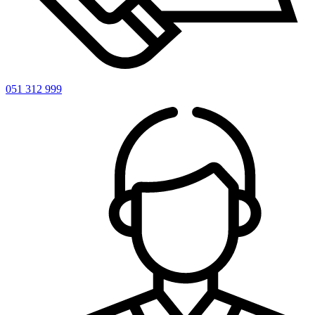
051 312 999