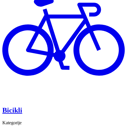
Bicikli
Kategorije