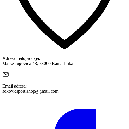
Adresa maloprodaja:
Majke Jugovića 48, 78000 Banja Luka
Email adresa:
sokovicsport.shop@gmail.com