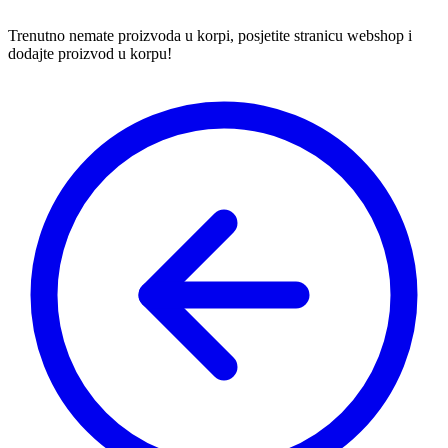
Trenutno nemate proizvoda u korpi, posjetite stranicu webshop i
dodajte proizvod u korpu!