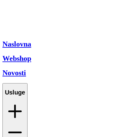
Naslovna
Webshop
Novosti
Usluge