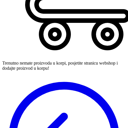
Trenutno nemate proizvoda u korpi, posjetite stranicu webshop i
dodajte proizvod u korpu!